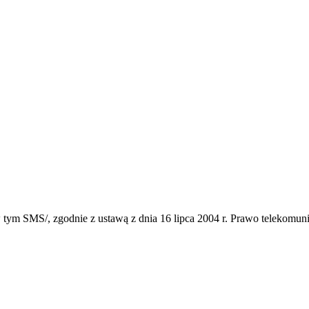
 tym SMS/, zgodnie z ustawą z dnia 16 lipca 2004 r. Prawo telekomun