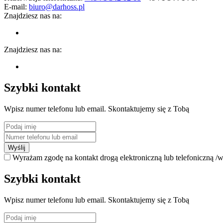
E-mail:
biuro@darhoss.pl
Znajdziesz nas na:
Znajdziesz nas na:
Szybki kontakt
Wpisz numer telefonu lub email. Skontaktujemy się z Tobą
Wyślij
Wyrażam zgodę na kontakt drogą elektroniczną lub telefoniczną /w
Szybki kontakt
Wpisz numer telefonu lub email. Skontaktujemy się z Tobą