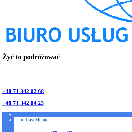
Żyć to podróżować
+48 71 342 02 68
+48 71 342 04 23
Last Minute